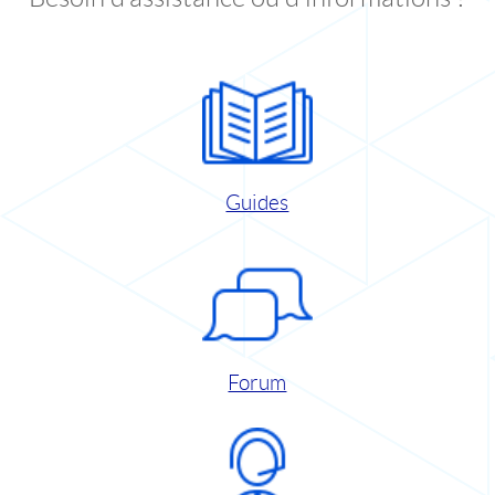
Guides
Forum